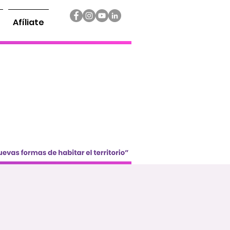
Afíliate