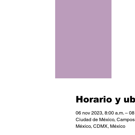
Horario y u
06 nov 2023, 8:00 a.m. – 08
Ciudad de México, Campos E
México, CDMX, México