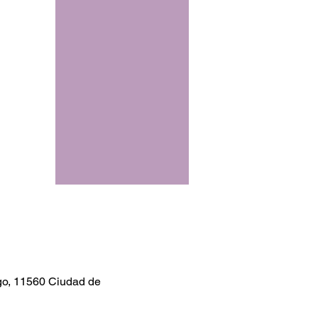
go, 11560 Ciudad de