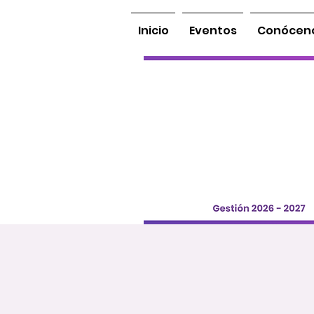
Inicio
Eventos
Conócen