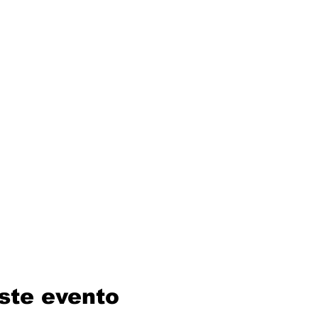
ste evento