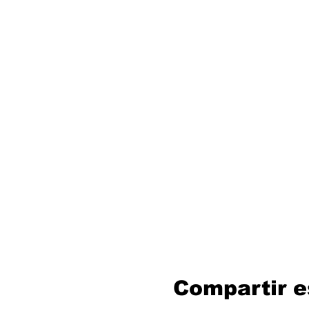
Compartir e