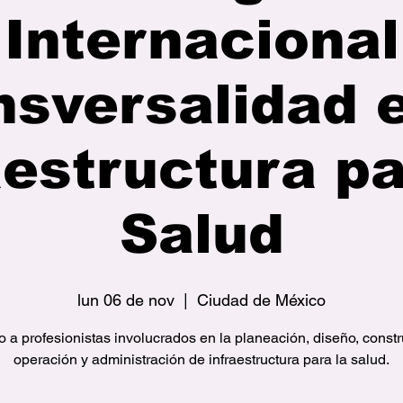
Internacional
nsversalidad e
aestructura pa
Salud
lun 06 de nov
  |  
Ciudad de México
o a profesionistas involucrados en la planeación, diseño, constr
operación y administración de infraestructura para la salud.