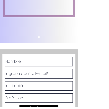
Escríbenos